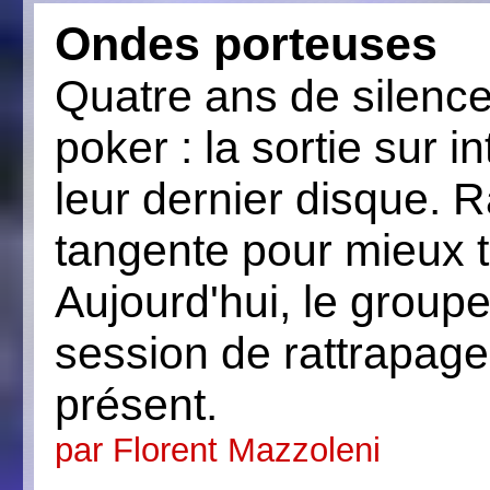
Ondes porteuses
Quatre ans de silence
poker : la sortie sur i
leur dernier disque. R
tangente pour mieux t
Aujourd'hui, le groupe
session de rattrapag
présent.
par Florent Mazzoleni