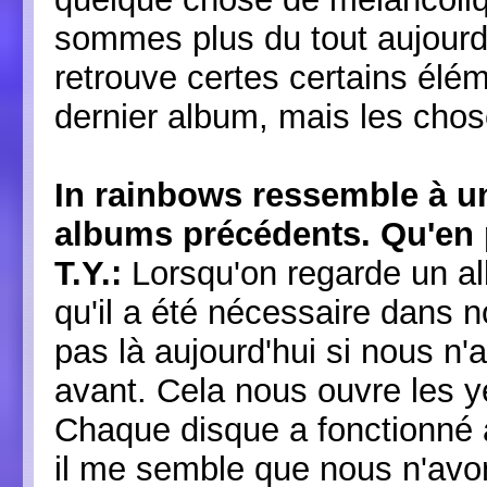
sommes plus du tout aujourd'
retrouve certes certains élé
dernier album, mais les cho
In rainbows ressemble à un
albums précédents. Qu'en
T.Y.:
Lorsqu'on regarde un al
qu'il a été nécessaire dans 
pas là aujourd'hui si nous n'
avant. Cela nous ouvre les y
Chaque disque a fonctionné a
il me semble que nous n'avo