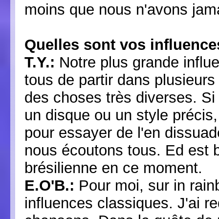
moins que nous n'avons jamai
Quelles sont vos influenc
T.Y.:
Notre plus grande influ
tous de partir dans plusieurs
des choses très diverses. Si
un disque ou un style préci
pour essayer de l'en dissuad
nous écoutons tous. Ed est
brésilienne en ce moment.
E.O'B.:
Pour moi, sur in rai
influences classiques. J'ai 