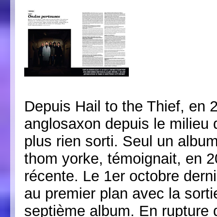
Depuis Hail to the Thief, en
anglosaxon depuis le milieu 
plus rien sorti. Seul un albu
thom yorke, témoignait, en 2
récente. Le 1er octobre derni
au premier plan avec la sorti
septième album. En rupture d