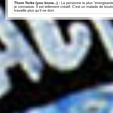
Thom Yorke (you know...) :
La personne la plus “énergisant
je connaisse. Il est tellement créatif. C’est un malade de boulot
travaille plus qu’il ne dort.