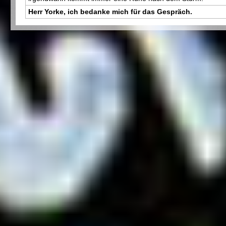
Herr Yorke, ich bedanke mich für das Gespräch.